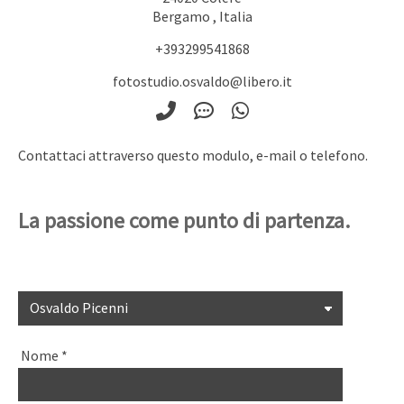
Bergamo
,
Italia
+393299541868
fotostudio.osvaldo@libero.it
Contattaci attraverso questo modulo, e-mail o telefono.
La passione come punto di partenza.
Nome
*