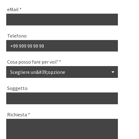
eMail
*
Telefono
Cosa posso fare per voi?
*
Soggetto
Richiesta
*